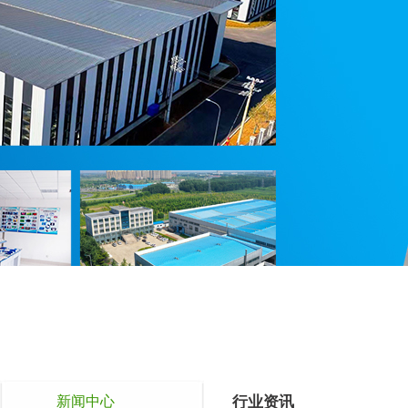
新闻中心
行业资讯