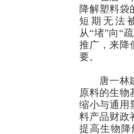
降解塑料袋
短期无法
从“堵”向
推广，来降
要。
唐一林建议
原料的生物
缩小与通用
料产品财政
提高生物降