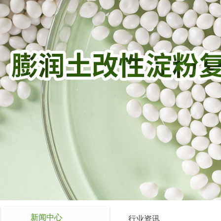
新闻中心
行业资讯