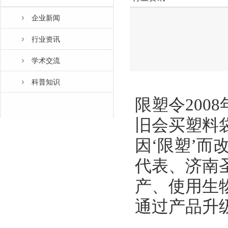
企业新闻
行业资讯
学术交流
科普知识
限塑令20
旧会买塑料
因‘限塑’而
代表、济南
产、使用生物
通过产品升