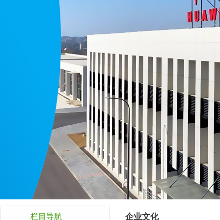
栏目导航
企业文化