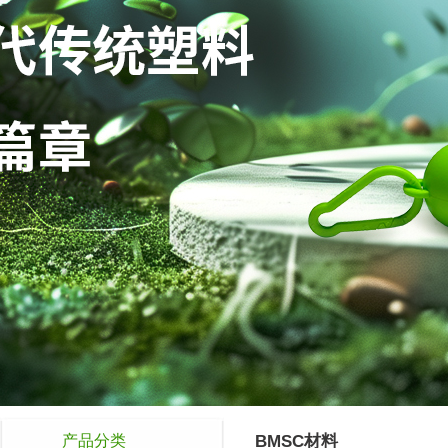
产品分类
BMSC材料