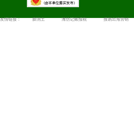
友情链接：
膨润土
潍坊记账报税
搜易出海营销