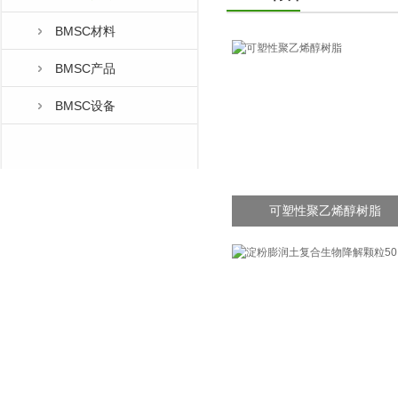
BMSC材料
BMSC产品
BMSC设备
可塑性聚乙烯醇树脂