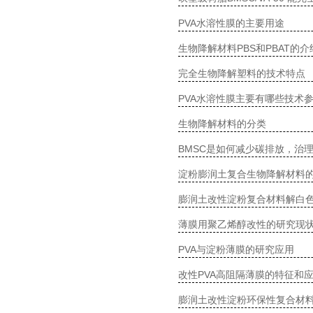
PVA水溶性膜的主要用途
生物降解材料PBS和PBAT的介
完全生物降解塑料的技术特点
PVA水溶性膜主要有哪些技术
生物降解材料的分类
BMSC是如何减少碳排放，治
淀粉膨润土复合生物降解材料
膨润土改性淀粉复合材料解白
薄膜用聚乙烯醇改性的研究现
PVA与淀粉薄膜的研究应用
改性PVA高阻隔薄膜的特征和
膨润土改性淀粉环保性复合材料(