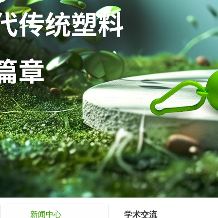
新闻中心
学术交流