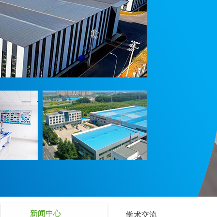
新闻中心
学术交流