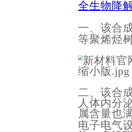
全生物降
一、
该合
等聚烯烃
二、
该合
人体内分
属含量也满
电子电气