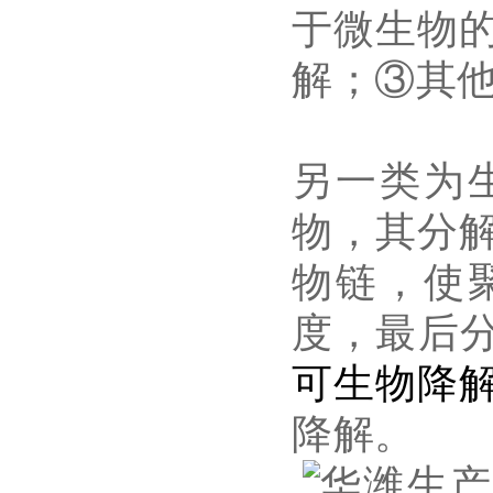
于微生物
解；
③其
另一类为
物，其分
物链，使
度，最后
可生物降
降解。