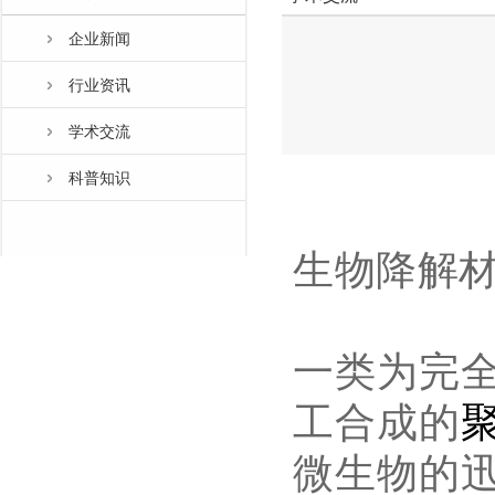
企业新闻
行业资讯
学术交流
科普知识
生物降解
一类为完
工合成的
微生物的