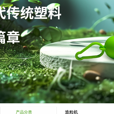
产品分类
造粒机