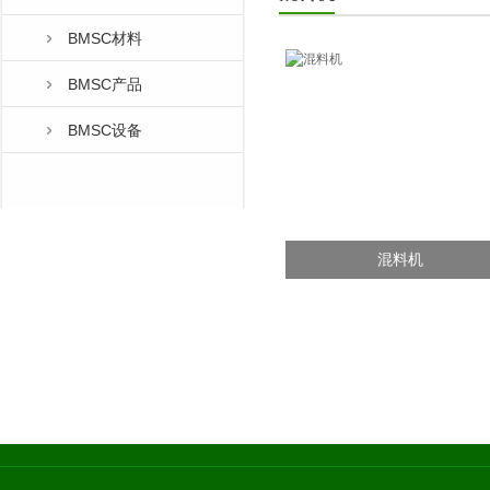
BMSC材料
BMSC产品
BMSC设备
混料机