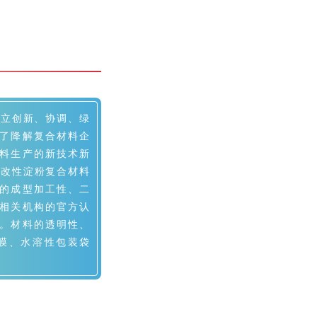
立创新、协调、绿
了降解复合材料企
料生产的新技术新
土改性淀粉复合材料
的成型加工性、二
相关机构的官方认
。材料的透明性、
膜、水溶性包装袋