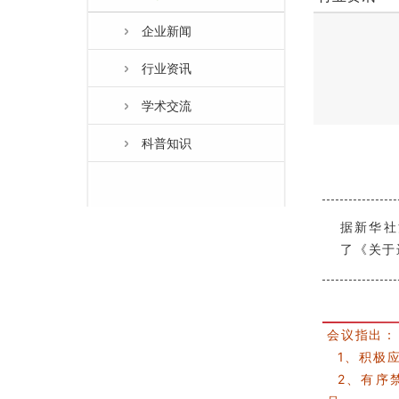
企业新闻
行业资讯
学术交流
科普知识
据新华社
了《关于
会议指出：
1、积极应
2、有序