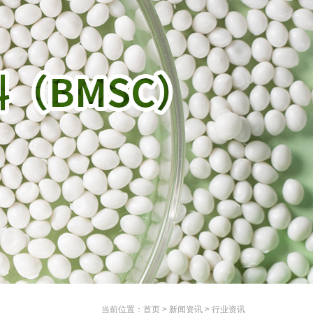
当前位置：
首页
>
新闻资讯
>
行业资讯