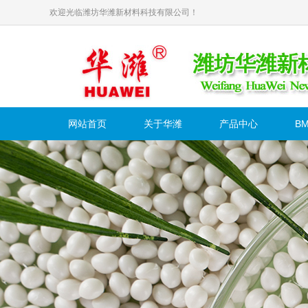
欢迎光临潍坊华潍新材料科技有限公司！
网站首页
关于华潍
产品中心
B