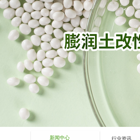
新闻中心
行业资讯