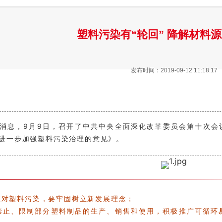
塑料污染有“轮回” 降解材料源
发布时间：2019-09-12 11:18:17
消息，9月9日，召开了中共中央全面深化改革委员会第十次会
进一步加强塑料污染治理的意见》。
对塑料污染，要牢固树立新发展理念；
禁止、限制部分塑料制品的生产、销售和使
用，积极推广可循环