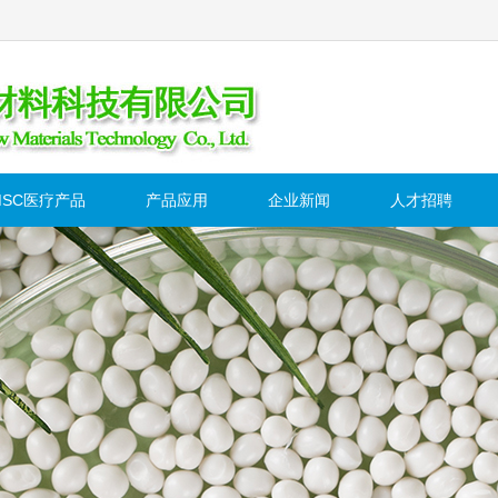
MSC医疗产品
产品应用
企业新闻
人才招聘