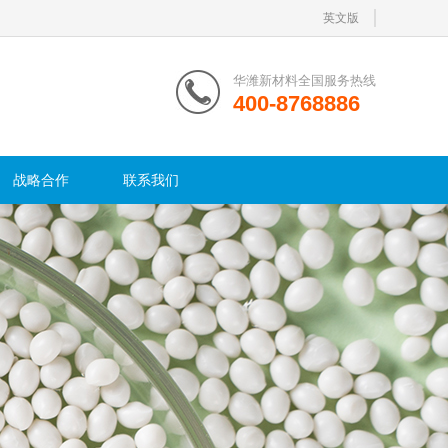
英文版
华潍新材料全国服务热线
400-8768886
战略合作
联系我们