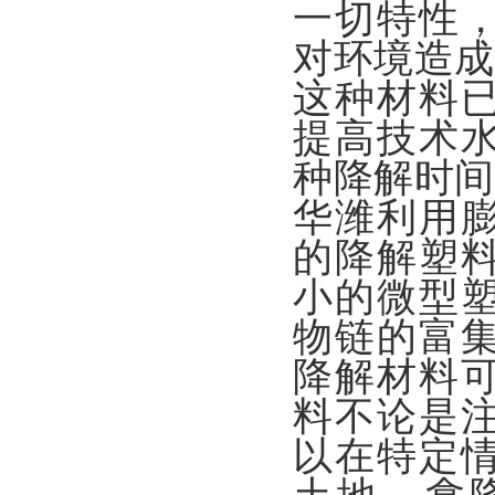
一切特性
对环境造成
这种材料
提高技术
种降解时间
华潍利用
的降解塑
小的微型
物链的富
降解材料
料不论是
以在特定