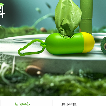
新闻中心
行业资讯