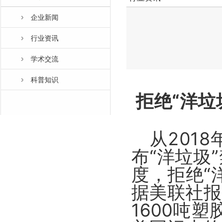
企业新闻
行业资讯
学术交流
科普知识
拒绝“洋垃
从2018
布“洋垃圾
度，拒绝“
据美联社报
1600吨