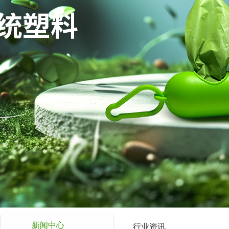
新闻中心
行业资讯