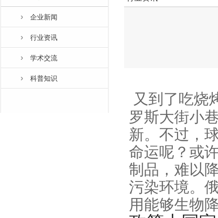
企业新闻
行业资讯
学术交流
科普知识
又到了吃烧
罗斯
大街小
新。不过，
命运呢？或
制品，难以
污染环境。
用能够生物