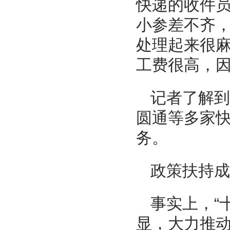
快递的收件
小参差不齐
处理起来很
工费很高，
记者了解到
圆通等多家快
务。
政策扶持成
事实上，“
显，大力推