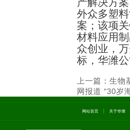
产解决方案
外众多塑料
案；该项关
材料应用制
众创业，万
标，华潍公
上一篇：
生物
网报道 “30
网站首页
关于华潍