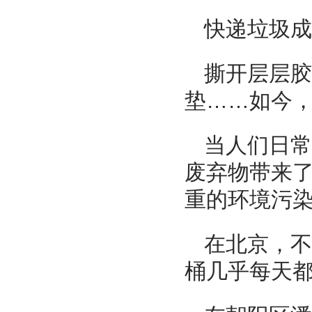
快递垃圾成
撕开层层胶
垫……如今
当人们日常
废弃物带来
重的环境污
在北京，不
桶几乎每天