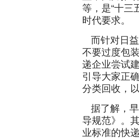
等，是“十三
时代要求。
而针对日益
不要过度包
递企业尝试
引导大家正
分类回收，
据了解，早
导规范》。
业标准的快