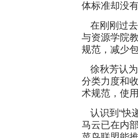
体标准却没
在刚刚过去
与资源学院
规范，减少
徐秋芳认为
分类力度和
术规范，使
认识到“快
马云已在内
菜鸟联盟能