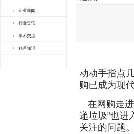
企业新闻
行业资讯
学术交流
科普知识
动动手指点
购已成为现
在网购走进
递垃圾”也进
关注的问题