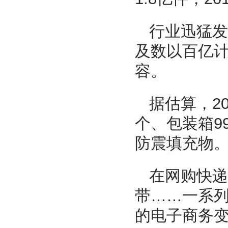
行业迅猛发
及数以百亿计
容。
据估算，20
个、包装箱9
防震填充物
在网购快递
带……一系
的电子商务