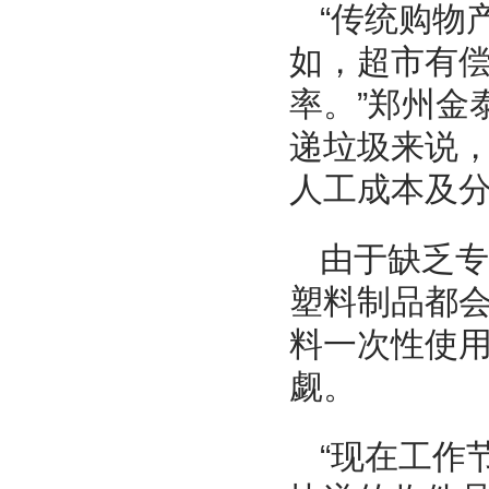
“传统购物
如，超市有
率。”郑州金
递垃圾来说
人工成本及
由于缺乏专
塑料制品都
料一次性使
觑。
“现在工作