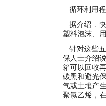
循环利用程
据介绍，快
塑料泡沫、
针对这些五
保人士介绍
箱可以回收
碳黑和避光
气或土壤产
聚氯乙烯，在