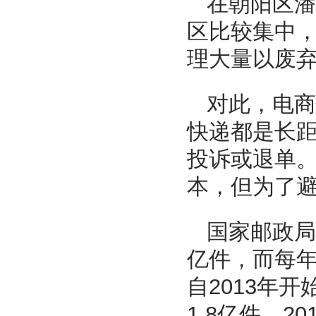
在朝阳区潘
区比较集中
理大量以废
对此，电商
快递都是长
投诉或退单。
本，但为了避
国家邮政局
亿件，而每年
自2013年
1.8亿件，2