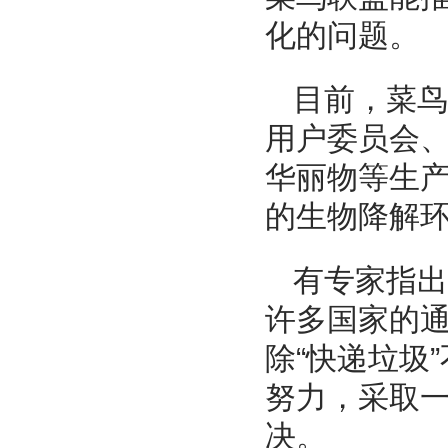
化的问题。
目前，菜鸟
用户委员会
华丽物等生产
的生物降解
有专家指出
许多国家的
除“快递垃圾
努力，采取
决。