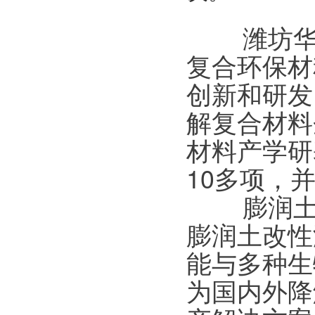
      
复合环保材
创新和研发
解复合材料
材料产学研
10多项，
      
膨润土改性
能与多种生
为国内外降