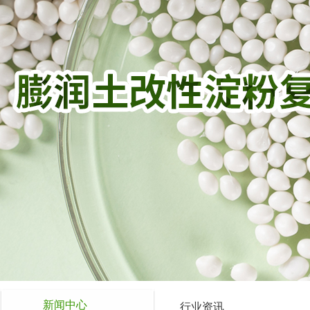
新闻中心
行业资讯