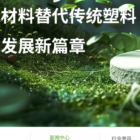
新闻中心
行业资讯