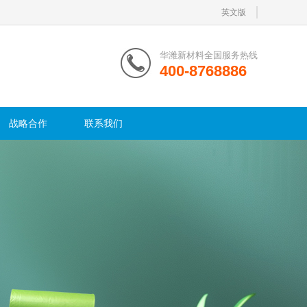
英文版
华潍新材料全国服务热线
400-8768886
战略合作
联系我们