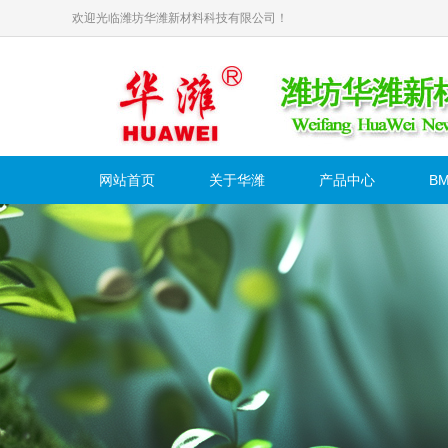
欢迎光临潍坊华潍新材料科技有限公司！
网站首页
关于华潍
产品中心
B