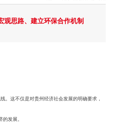
宏观思路、建立环保合作机制
条底线。这不仅是对贵州经济社会发展的明确要求，
济的发展。