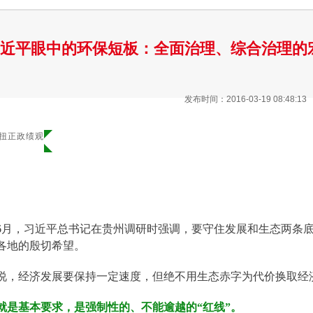
近平眼中的环保短板：全面治理、综合治理的
发布时间：2016-03-19 08:48:13
 扭正政绩观
5年6月，习近平总书记在贵州调研时强调，要守住发展和生态两
各地的殷切希望。
说，经济发展要保持一定速度，但绝不用生态赤字为代价换取经
”就是基本要求，是强制性的、不能逾越的“红线”。