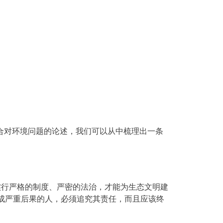
合对环境问题的论述，我们可以从中梳理出一条
有实行严格的制度、严密的法治，才能为生态文明建
成严重后果的人，必须追究其责任，而且应该终