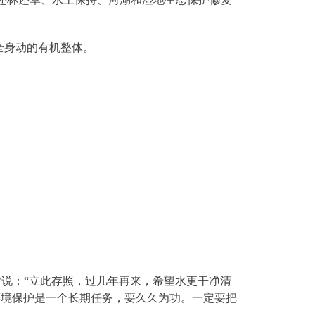
全身动的有机整体。
影后说：“立此存照，过几年再来，希望水更干净清
环境保护是一个长期任务，要久久为功。一定要把