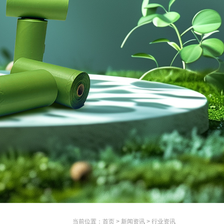
当前位置：
首页
>
新闻资讯
>
行业资讯