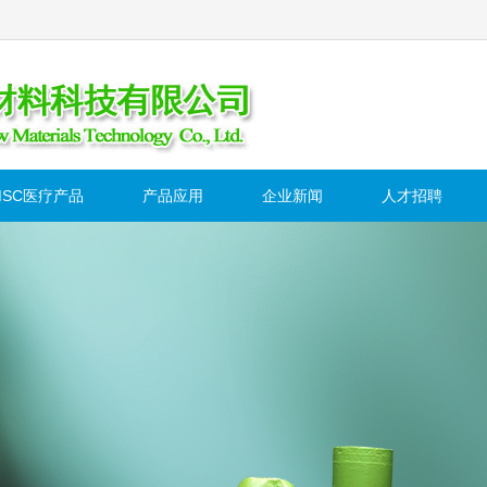
MSC医疗产品
产品应用
企业新闻
人才招聘