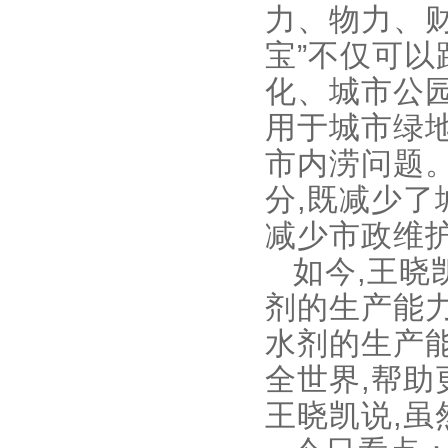
力、物力、财
宝”不仅可以
化、城市公
用于城市绿地
市内涝问题
分,既减少了
减少市政维
如今,王晓
剂的生产能力
水剂的生产能
全世界,帮助
王晓凯说,虽