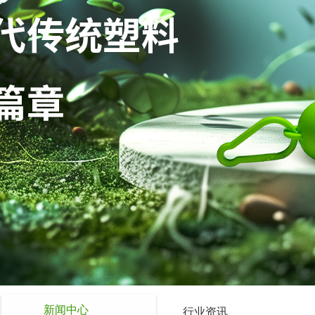
新闻中心
行业资讯