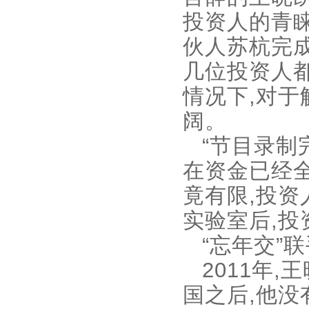
投资人的青
伙人苏杭完成
几位投资人
情况下,对于
阔。
“节目录制
在资金已经全
竟有限,投资
实验室后,
“忘年交”
2011年
国之后,他没