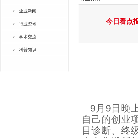
企业新闻
今日看点报
行业资讯
学术交流
科普知识
9月9日晚
自己的创业项
目诊断、终级