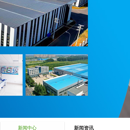
新闻中心
新闻资讯