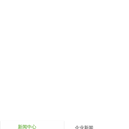
新闻中心
企业新闻