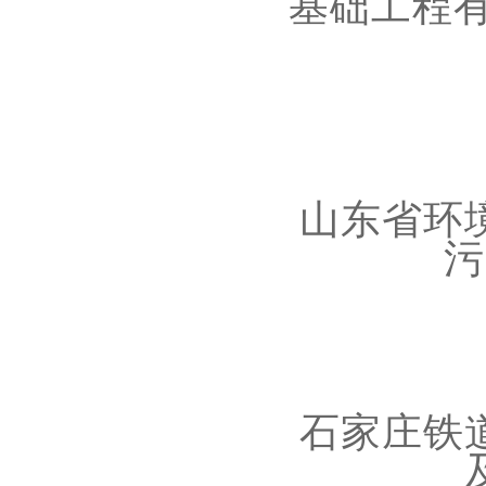
基础工程
山东省环
污
石家庄铁