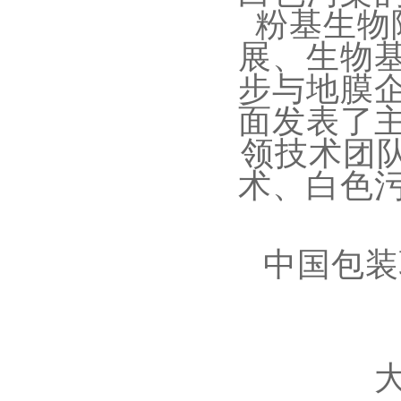
粉基生物
展、生物
步与地膜
面发表了
领技术团
术、白色
中国包装