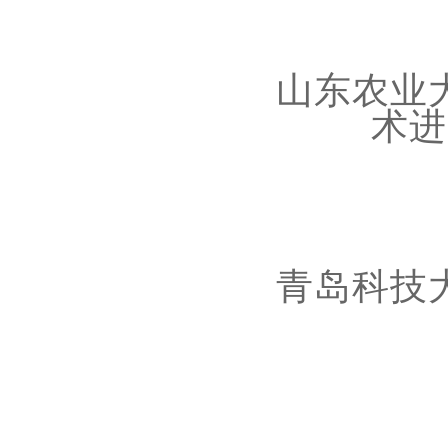
山
东农业
术进
青岛科技