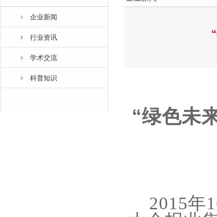
企业新闻
行业资讯
学术交流
科普知识
“绿色未
2015