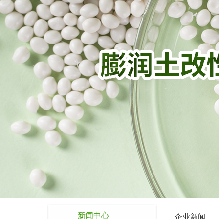
新闻中心
企业新闻