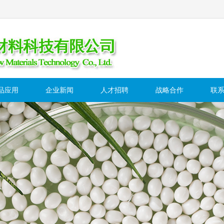
品应用
企业新闻
人才招聘
战略合作
联