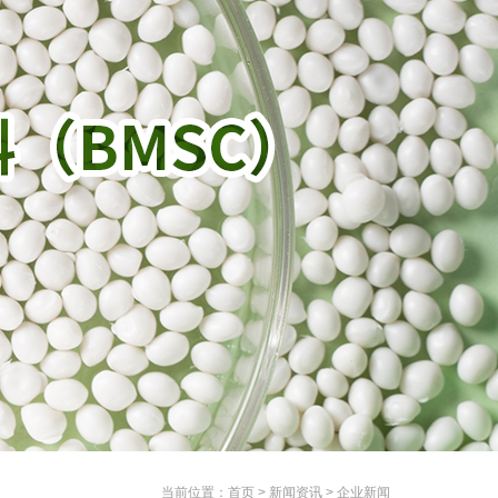
当前位置：
首页
>
新闻资讯
>
企业新闻