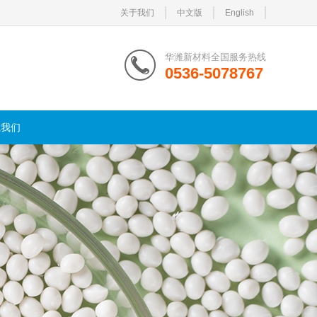
关于我们
中文版
English
华潍新材料全国服务热线
0536-5078767
系我们