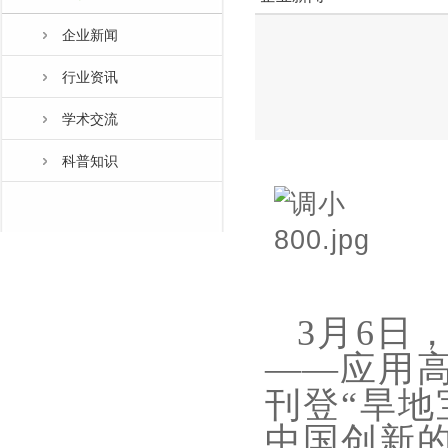
企业新闻
行业资讯
学术交流
科普知识
3月6日
——应用高
刊登“旱地
中国创新