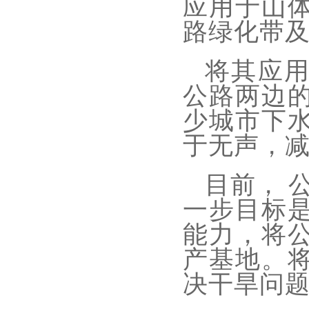
应用于山
路绿化带
将其应
公路两边
少城市下
于无声，
目前，
一步目标是
能力，将
产基地。
决干旱问