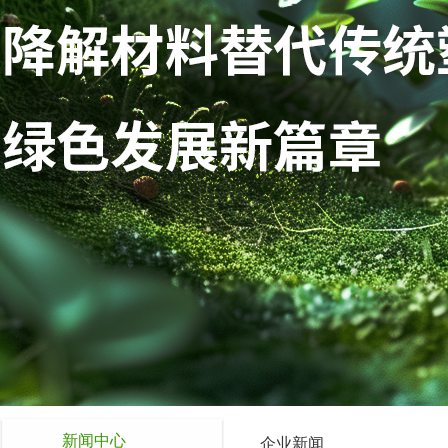
新闻中心
企业新闻