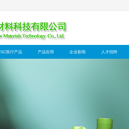
MSC医疗产品
产品应用
企业新闻
人才招聘