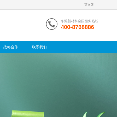
英文版
华潍新材料全国服务热线
400-8768886
战略合作
联系我们