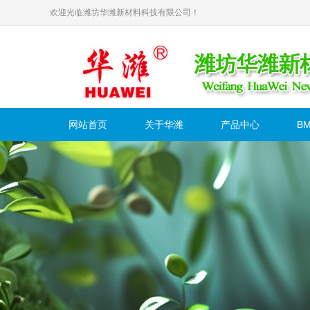
欢迎光临潍坊华潍新材料科技有限公司！
网站首页
关于华潍
产品中心
B