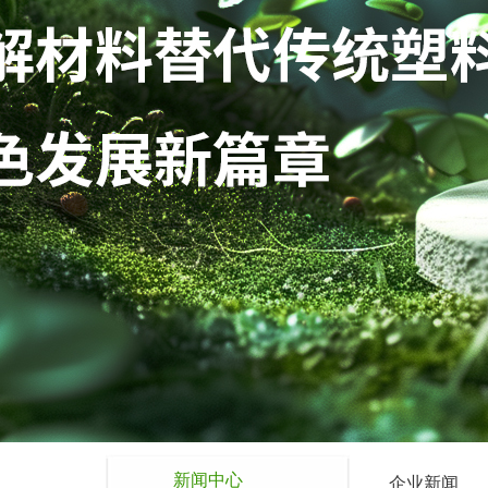
新闻中心
企业新闻