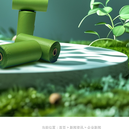
当前位置：
首页
>
新闻资讯
>
企业新闻