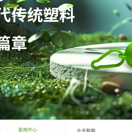
新闻中心
企业新闻