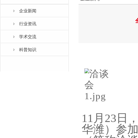
企业新闻
行业资讯
学术交流
科普知识
11月23
华潍）参