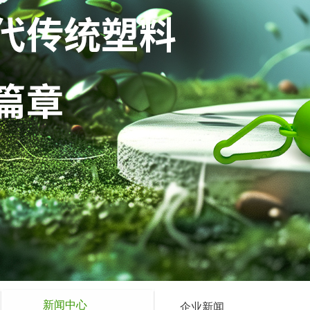
新闻中心
企业新闻